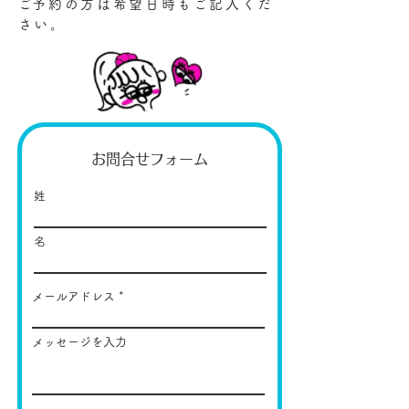
​ご予約の方は希望日時もご記入くだ
さい。
お問合せフォーム
姓
名
メールアドレス
メッセージを入力